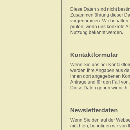
Diese Daten sind nicht best
Zusammenführung dieser Date
vorgenommen. Wir behalten u
prüfen, wenn uns konkrete An
Nutzung bekannt werden.
Kontaktformular
Wenn Sie uns per Kontaktfo
werden Ihre Angaben aus dem
Ihnen dort angegebenen Kon
Anfrage und für den Fall von
Diese Daten geben wir nicht 
Newsletterdaten
Wenn Sie den auf der Webse
möchten, benötigen wir von 