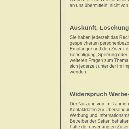
an uns übermitteln, nicht von
Auskunft, Löschung
Sie haben jederzeit das Recht
gespeicherten personenbezo
Empfänger und den Zweck de
Berichtigung, Sperrung oder
weiteren Fragen zum Thema
sich jederzeit unter der im
wenden.
Widerspruch Werbe-
Der Nutzung von im Rahmen d
Kontaktdaten zur Übersendun
Werbung und Informationsmat
Betreiber der Seiten behalten
Falle der unverlangten Zuse