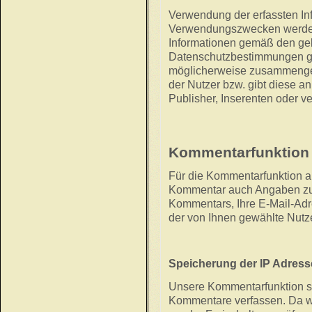
Verwendung der erfassten In
Verwendungszwecken werden 
Informationen gemäß den ge
Datenschutzbestimmungen gen
möglicherweise zusammengefa
der Nutzer bzw. gibt diese an
Publisher, Inserenten oder 
Kommentarfunktion 
Für die Kommentarfunktion a
Kommentar auch Angaben zum
Kommentars, Ihre E-Mail-Adr
der von Ihnen gewählte Nutz
Speicherung der IP Adress
Unsere Kommentarfunktion sp
Kommentare verfassen. Da wi